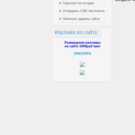
Гороскоп на сегодня
Отправить СМС бесплатно
Написать админу сайта
РЕКЛАМА НА САЙТЕ
Размещение рекламы
на сайте 1000руб \мес
ЗАКАЗАТЬ