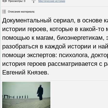
Просмотры
: 0
Мистические истории
Описание материала
:
Документальный сериал, в основе 
истории героев, которые в какой-то
помощью к магам, биоэнергетикам, 
разобраться в каждой истории и на
помощи экспертов: психолога, докт
история героев рассматривается с 
Евгений Князев.