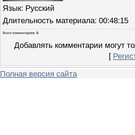
Язык
: Русский
Длительность материала
: 00:48:15
Всего комментариев
:
0
Добавлять комментарии могут то
[
Регис
Полная версия сайта