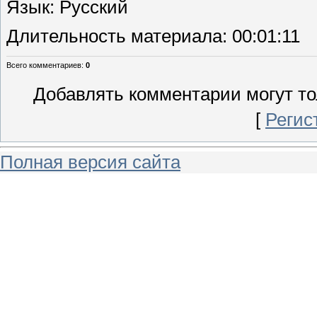
Язык
: Русский
Длительность материала
: 00:01:11
Всего комментариев
:
0
Добавлять комментарии могут то
[
Регис
Полная версия сайта