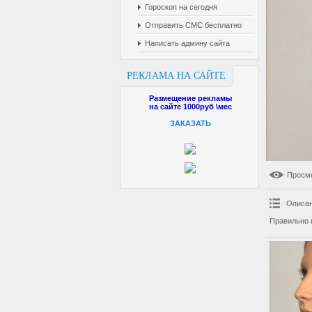
Гороскоп на сегодня
Отправить СМС бесплатно
Написать админу сайта
РЕКЛАМА НА САЙТЕ
Размещение рекламы
на сайте 1000руб \мес
ЗАКАЗАТЬ
Просм
Описан
Правильно 