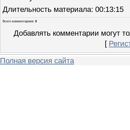
Длительность материала
: 00:13:15
Всего комментариев
:
0
Добавлять комментарии могут то
[
Регис
Полная версия сайта