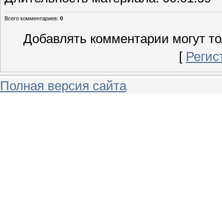
Всего комментариев
:
0
Добавлять комментарии могут то
[
Регис
Полная версия сайта