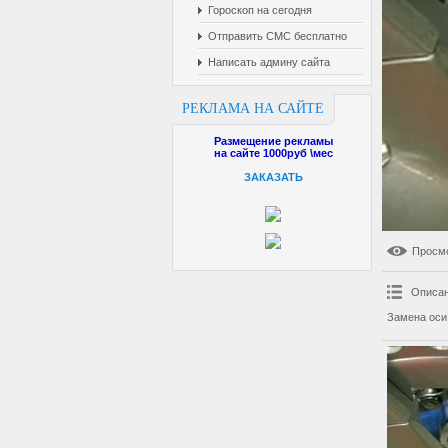
Гороскоп на сегодня
Отправить СМС бесплатно
Написать админу сайта
РЕКЛАМА НА САЙТЕ
Размещение рекламы
на сайте 1000руб \мес
ЗАКАЗАТЬ
Просм
Описан
Замена оси