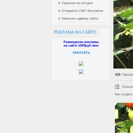
Гороскоп на сегодня
Отправить СМС бесплатно
Написать админу сайта
РЕКЛАМА НА САЙТЕ
Размещение рекламы
на сайте 1000руб \мес
ЗАКАЗАТЬ
Просм
Описан
Как создат