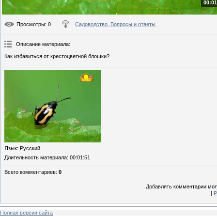
00:01
Просмотры
: 0
Садоводство. Вопросы и ответы
Описание материала
:
Как избавиться от крестоцветной блошки?
Язык
: Русский
Длительность материала
: 00:01:51
Всего комментариев
:
0
Добавлять комментарии могу
[
Р
Полная версия сайта