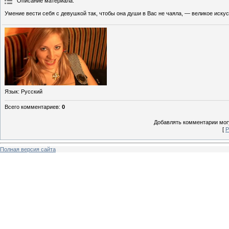
Описание материала
:
Умение вести себя с девушкой так, чтобы она души в Вас не чаяла, — великое искус
Язык
: Русский
Всего комментариев
:
0
Добавлять комментарии могу
[
Р
Полная версия сайта