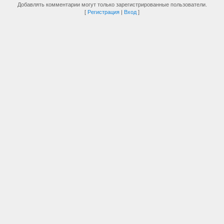
Добавлять комментарии могут только зарегистрированные пользователи.
[
Регистрация
|
Вход
]