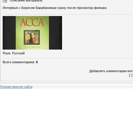
Описание материала
:
Интервью с Борисом Барабановым сразу после просмотра фильма.
Язык
: Русский
Всего комментариев
:
0
Добавлять комментарии могу
[
Р
Полная версия сайта