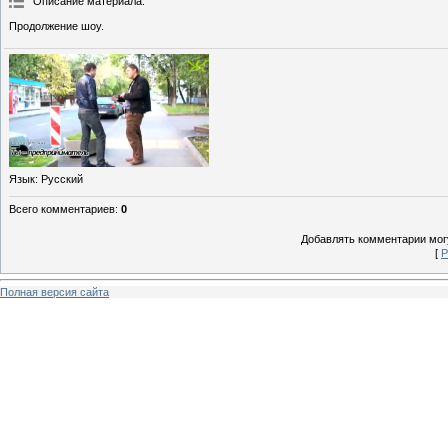
Описание материала
:
Продолжение шоу.
Язык
: Русский
Всего комментариев
:
0
Добавлять комментарии могу
[
Р
Полная версия сайта